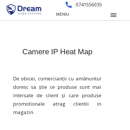
0741556035
MENIU
Camere IP Heat Map
De obicei, comercianții cu amănuntul
doresc sa știe ce produse sunt mai
intersate de client și care produse
promotionale atrag clientii in
magazin.