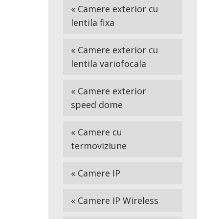
« Camere exterior cu
lentila fixa
« Camere exterior cu
lentila variofocala
« Camere exterior
speed dome
« Camere cu
termoviziune
« Camere IP
« Camere IP Wireless