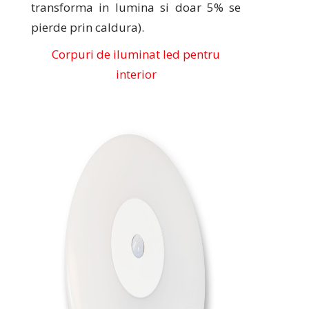
transforma in lumina si doar 5% se
pierde prin caldura).
Corpuri de iluminat led pentru
interior