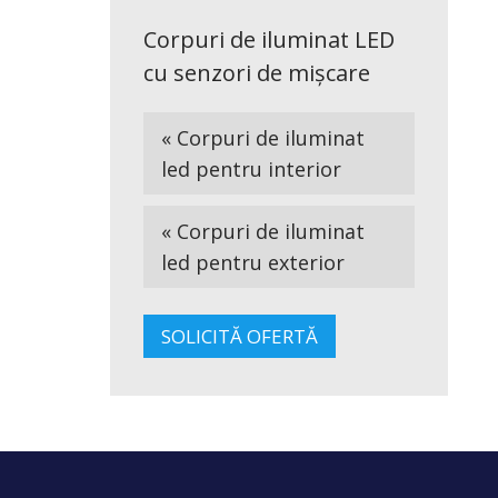
Corpuri de iluminat LED
cu senzori de mișcare
« Corpuri de iluminat
led pentru interior
« Corpuri de iluminat
led pentru exterior
SOLICITĂ OFERTĂ