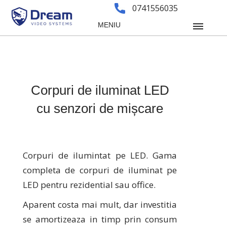
0741556035
MENIU
Corpuri de iluminat LED
cu senzori de mișcare
Corpuri de ilumintat pe LED. Gama
completa de corpuri de iluminat pe
LED pentru rezidential sau office.
Aparent costa mai mult, dar investitia
se amortizeaza in timp prin consum