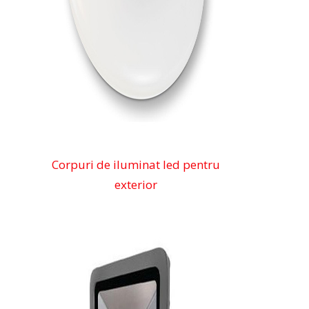
Corpuri de iluminat led pentru
exterior