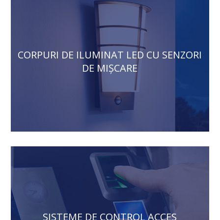
CORPURI DE ILUMINAT LED CU SENZORI
DE MIȘCARE
SISTEME DE CONTROL ACCES