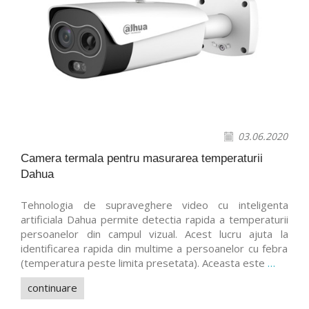
03.06.2020
Camera termala pentru masurarea temperaturii
Dahua
Tehnologia de supraveghere video cu inteligenta
artificiala Dahua permite detectia rapida a temperaturii
persoanelor din campul vizual. Acest lucru ajuta la
identificarea rapida din multime a persoanelor cu febra
(temperatura peste limita presetata). Aceasta este
…
continuare