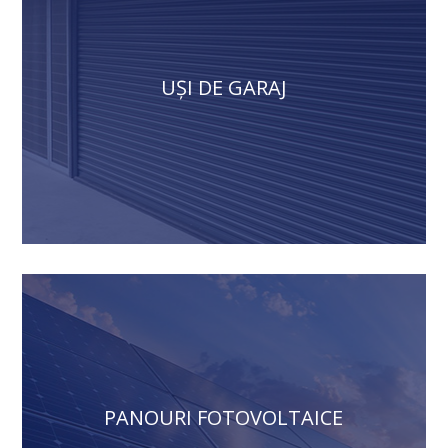
UȘI DE GARAJ
PANOURI FOTOVOLTAICE