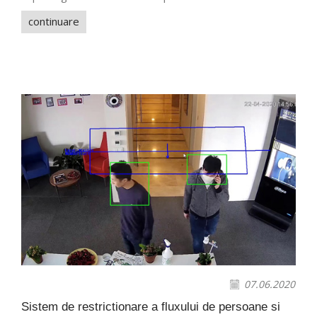
continuare
07.06.2020
Sistem de restrictionare a fluxului de persoane si