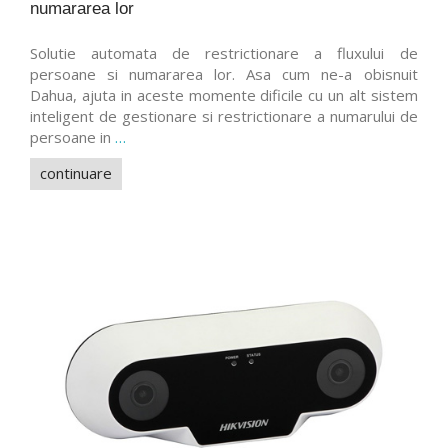
numararea lor
Solutie automata de restrictionare a fluxului de
persoane si numararea lor. Asa cum ne-a obisnuit
Dahua, ajuta in aceste momente dificile cu un alt sistem
inteligent de gestionare si restrictionare a numarului de
persoane in
…
continuare