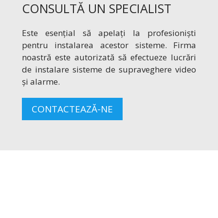
CONSULTĂ UN SPECIALIST
Este esențial să apelați la profesioniști
pentru instalarea acestor sisteme. Firma
noastră este autorizată să efectueze lucrări
de instalare sisteme de supraveghere video
și alarme.
CONTACTEAZĂ-NE