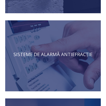
SISTEME DE ALARMĂ ANTIEFRACȚIE