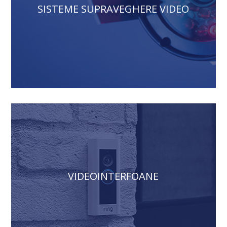
SISTEME SUPRAVEGHERE VIDEO
VIDEOINTERFOANE