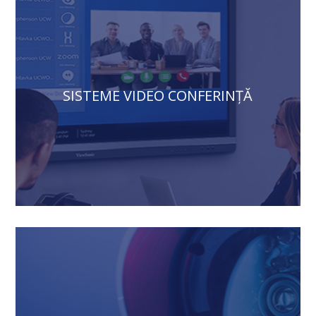
SISTEME VIDEO CONFERINȚĂ