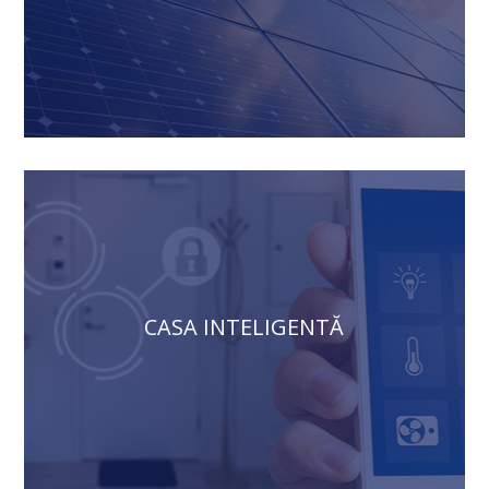
CASA INTELIGENTĂ