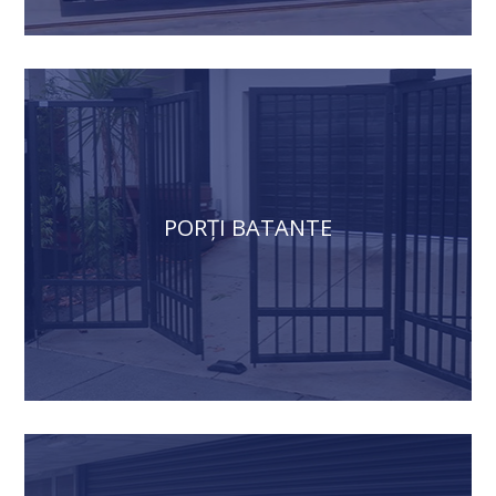
PORȚI BATANTE