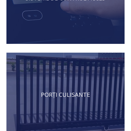
PORȚI CULISANTE