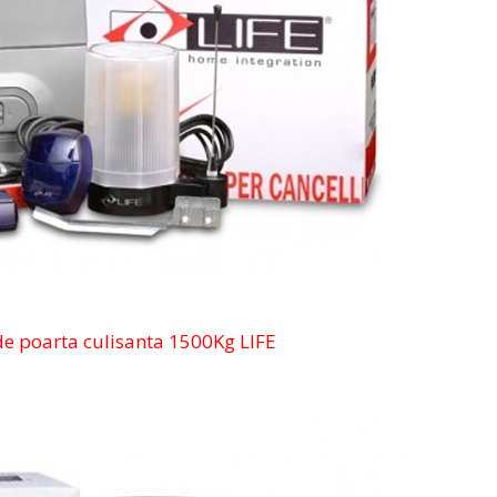
e poarta culisanta 1500Kg LIFE