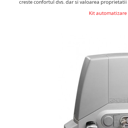
creste confortul dvs. dar si valoarea proprietatii
Kit automatizare 