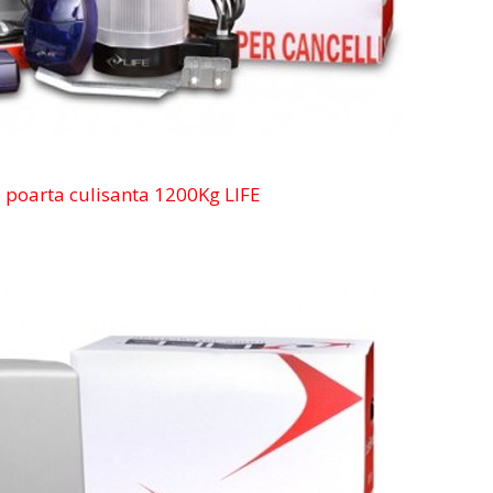
 poarta culisanta 1200Kg LIFE