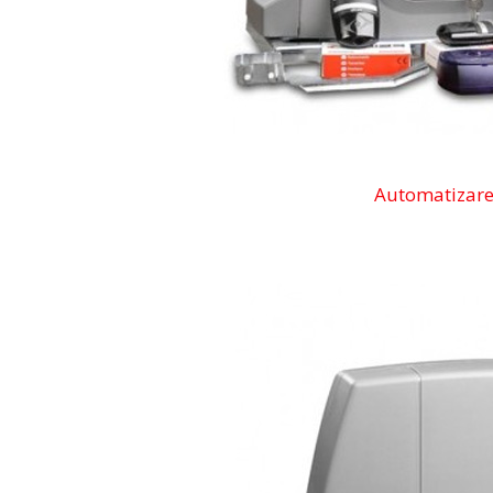
Automatizare