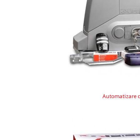
Automatizare d