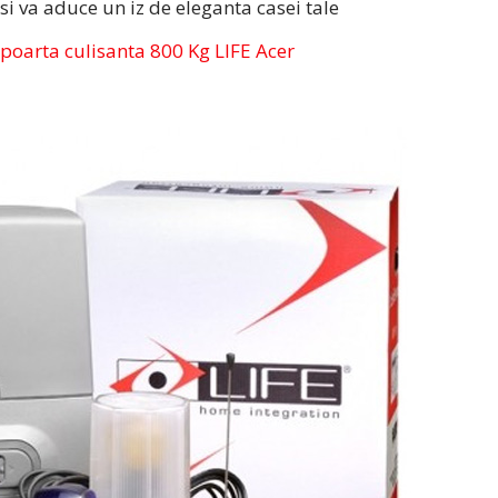
 si va aduce un iz de eleganta casei tale
poarta culisanta 800 Kg LIFE Acer