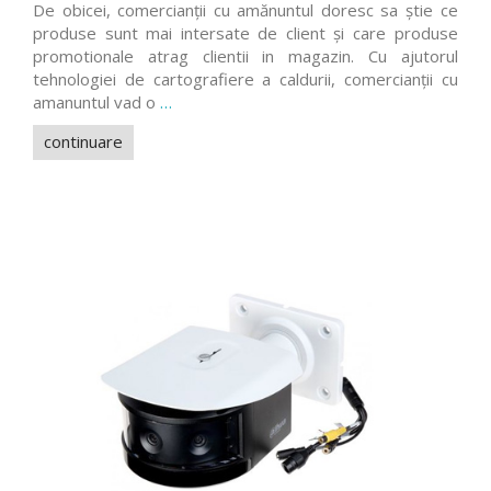
De obicei, comercianții cu amănuntul doresc sa știe ce
produse sunt mai intersate de client și care produse
promotionale atrag clientii in magazin. Cu ajutorul
tehnologiei de cartografiere a caldurii, comercianții cu
amanuntul vad o
…
continuare