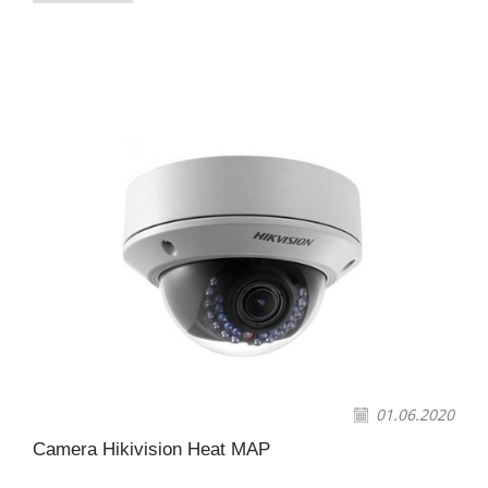
01.06.2020
Camera Hikivision Heat MAP