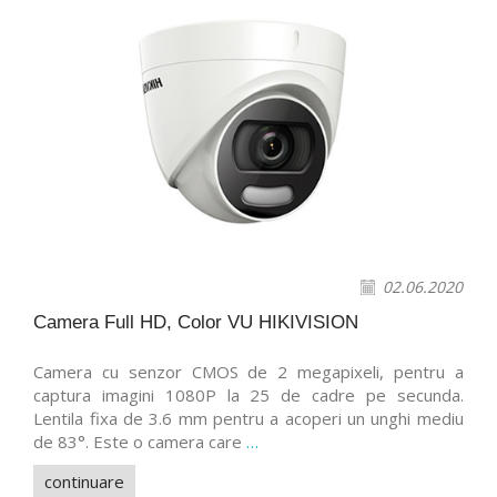
02.06.2020
Camera Full HD, Color VU HIKIVISION
Camera cu senzor CMOS de 2 megapixeli, pentru a
captura imagini 1080P la 25 de cadre pe secunda.
Lentila fixa de 3.6 mm pentru a acoperi un unghi mediu
de 83°. Este o camera care
…
continuare