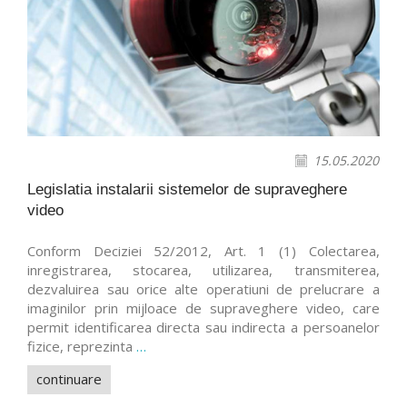
15.05.2020
Legislatia instalarii sistemelor de supraveghere
video
Conform Deciziei 52/2012, Art. 1 (1) Colectarea,
inregistrarea, stocarea, utilizarea, transmiterea,
dezvaluirea sau orice alte operatiuni de prelucrare a
imaginilor prin mijloace de supraveghere video, care
permit identificarea directa sau indirecta a persoanelor
fizice, reprezinta
…
continuare