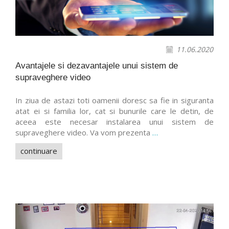
11.06.2020
Avantajele si dezavantajele unui sistem de
supraveghere video
In ziua de astazi toti oamenii doresc sa fie in siguranta
atat ei si familia lor, cat si bunurile care le detin, de
aceea este necesar instalarea unui sistem de
supraveghere video. Va vom prezenta
…
continuare