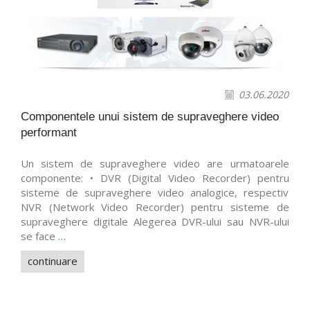
03.06.2020
Componentele unui sistem de supraveghere video
performant
Un sistem de supraveghere video are urmatoarele
componente: • DVR (Digital Video Recorder) pentru
sisteme de supraveghere video analogice, respectiv
NVR (Network Video Recorder) pentru sisteme de
supraveghere digitale Alegerea DVR-ului sau NVR-ului
se face
…
continuare