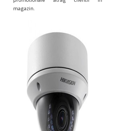
magazin.