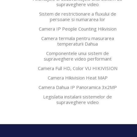
supraveghere video
Sistem de restrictionare a fluxului de
persoane si numararea lor
Camera IP People Counting Hikvision
Camera termala pentru masurarea
temperaturii Dahua
Componentele unui sistem de
supraveghere video performant
Camera Full HD, Color VU HIKIVISION
Camera Hikivision Heat MAP
Camera Dahua IP Panoramica 3x2MP
Legislatia instalarii sistemelor de
supraveghere video