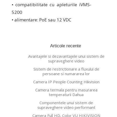
• compatibilitate cu apleturile iVMS-
5200
• alimentare: PoE sau 12 VDC
Articole recente
Avantajele si dezavantajele unui sistem de
supraveghere video
Sistem de restrictionare a fluxului de
persoane si numararea lor
Camera IP People Counting Hikvision
Camera termala pentru masurarea
temperaturii Dahua
Componentele unui sistem de
supraveghere video performant
Camera Full HD, Color VU HIKIVISION