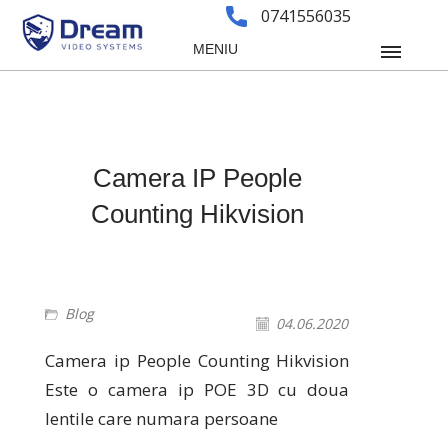
0741556035
MENIU
Camera IP People
Counting Hikvision
Blog
04.06.2020
Camera ip People Counting Hikvision
Este o camera ip POE 3D cu doua
lentile care numara persoane