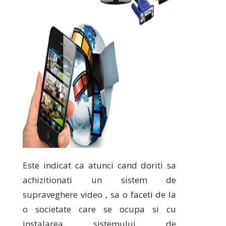
Este indicat ca atunci cand doriti sa
achizitionati un sistem de
supraveghere video , sa o faceti de la
o societate care se ocupa si cu
instalarea sistemului de