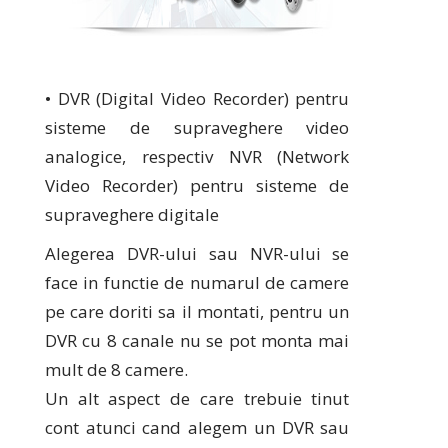
• DVR (Digital Video Recorder) pentru
sisteme de supraveghere video
analogice, respectiv NVR (Network
Video Recorder) pentru sisteme de
supraveghere digitale
Alegerea DVR-ului sau NVR-ului se
face in functie de numarul de camere
pe care doriti sa il montati, pentru un
DVR cu 8 canale nu se pot monta mai
mult de 8 camere.
Un alt aspect de care trebuie tinut
cont atunci cand alegem un DVR sau