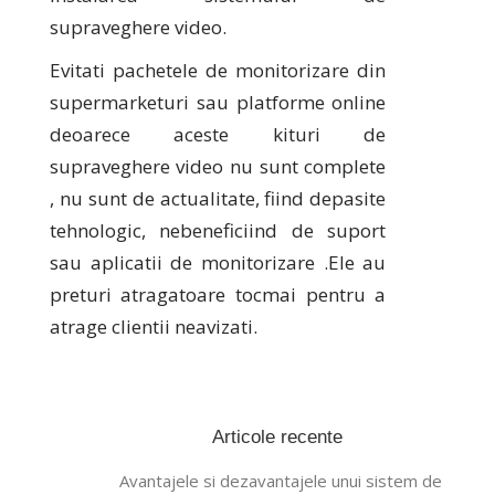
supraveghere video.
Evitati pachetele de monitorizare din
supermarketuri sau platforme online
deoarece aceste kituri de
supraveghere video nu sunt complete
, nu sunt de actualitate, fiind depasite
tehnologic, nebeneficiind de suport
sau aplicatii de monitorizare .Ele au
preturi atragatoare tocmai pentru a
atrage clientii neavizati.
Articole recente
Avantajele si dezavantajele unui sistem de