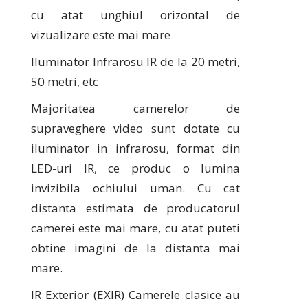
cu atat unghiul orizontal de
vizualizare este mai mare
Iluminator Infrarosu IR de la 20 metri,
50 metri, etc
Majoritatea camerelor de
supraveghere video sunt dotate cu
iluminator in infrarosu, format din
LED-uri IR, ce produc o lumina
invizibila ochiului uman. Cu cat
distanta estimata de producatorul
camerei este mai mare, cu atat puteti
obtine imagini de la distanta mai
mare.
IR Exterior (EXIR) Camerele clasice au