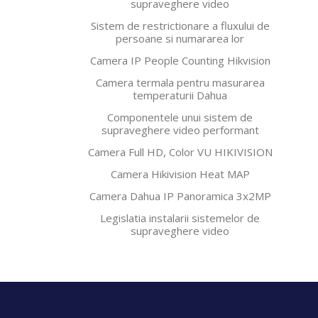
supraveghere video
Sistem de restrictionare a fluxului de
persoane si numararea lor
Camera IP People Counting Hikvision
Camera termala pentru masurarea
temperaturii Dahua
Componentele unui sistem de
supraveghere video performant
Camera Full HD, Color VU HIKIVISION
Camera Hikivision Heat MAP
Camera Dahua IP Panoramica 3x2MP
Legislatia instalarii sistemelor de
supraveghere video