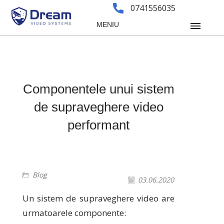
0741556035
MENIU
Componentele unui sistem
de supraveghere video
performant
Blog
03.06.2020
Un sistem de supraveghere video are
urmatoarele componente: