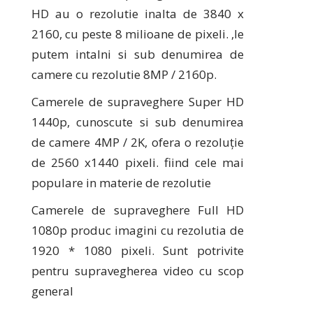
HD au o rezolutie inalta de 3840 x
2160, cu peste 8 milioane de pixeli. ,le
putem intalni si sub denumirea de
camere cu rezolutie 8MP / 2160p.
Camerele de supraveghere Super HD
1440p, cunoscute si sub denumirea
de camere 4MP / 2K, ofera o rezoluție
de 2560 x1440 pixeli. fiind cele mai
populare in materie de rezolutie
Camerele de supraveghere Full HD
1080p produc imagini cu rezolutia de
1920 * 1080 pixeli. Sunt potrivite
pentru supravegherea video cu scop
general