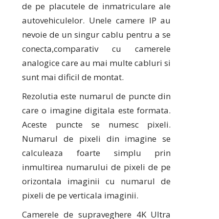
de pe placutele de inmatriculare ale
autovehiculelor. Unele camere IP au
nevoie de un singur cablu pentru a se
conecta,comparativ cu camerele
analogice care au mai multe cabluri si
sunt mai dificil de montat.
Rezolutia este numarul de puncte din
care o imagine digitala este formata.
Aceste puncte se numesc pixeli.
Numarul de pixeli din imagine se
calculeaza foarte simplu prin
inmultirea numarului de pixeli de pe
orizontala imaginii cu numarul de
pixeli de pe verticala imaginii.
Camerele de supraveghere 4K Ultra