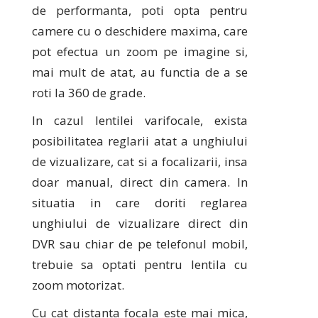
de performanta, poti opta pentru
camere cu o deschidere maxima, care
pot efectua un zoom pe imagine si,
mai mult de atat, au functia de a se
roti la 360 de grade.
In cazul lentilei varifocale, exista
posibilitatea reglarii atat a unghiului
de vizualizare, cat si a focalizarii, insa
doar manual, direct din camera. In
situatia in care doriti reglarea
unghiului de vizualizare direct din
DVR sau chiar de pe telefonul mobil,
trebuie sa optati pentru lentila cu
zoom motorizat.
Cu cat distanta focala este mai mica,