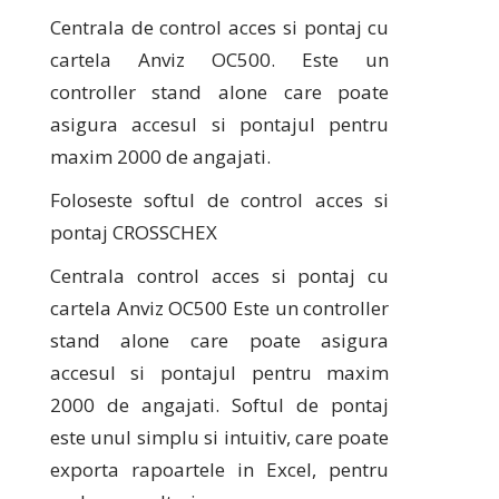
Centrala de control acces si pontaj cu
cartela Anviz OC500. Este un
controller stand alone care poate
asigura accesul si pontajul pentru
maxim 2000 de angajati.
Foloseste softul de control acces si
pontaj CROSSCHEX
Centrala control acces si pontaj cu
cartela Anviz OC500 Este un controller
stand alone care poate asigura
accesul si pontajul pentru maxim
2000 de angajati. Softul de pontaj
este unul simplu si intuitiv, care poate
exporta rapoartele in Excel, pentru