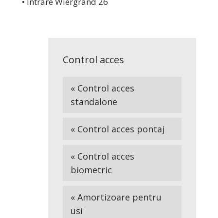
• Intrare Wiergrand 26
Control acces
« Control acces
standalone
« Control acces pontaj
« Control acces
biometric
« Amortizoare pentru
usi