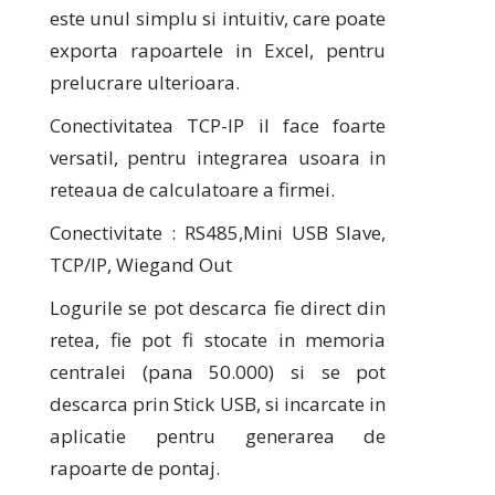
este unul simplu si intuitiv, care poate
exporta rapoartele in Excel, pentru
prelucrare ulterioara.
Conectivitatea TCP-IP il face foarte
versatil, pentru integrarea usoara in
reteaua de calculatoare a firmei.
Conectivitate : RS485,Mini USB Slave,
TCP/IP, Wiegand Out
Logurile se pot descarca fie direct din
retea, fie pot fi stocate in memoria
centralei (pana 50.000) si se pot
descarca prin Stick USB, si incarcate in
aplicatie pentru generarea de
rapoarte de pontaj.