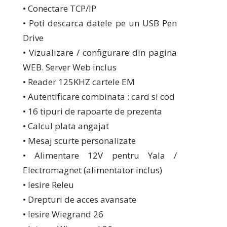
• Conectare TCP/IP
• Poti descarca datele pe un USB Pen
Drive
• Vizualizare / configurare din pagina
WEB. Server Web inclus
• Reader 125KHZ cartele EM
• Autentificare combinata : card si cod
• 16 tipuri de rapoarte de prezenta
• Calcul plata angajat
• Mesaj scurte personalizate
• Alimentare 12V pentru Yala /
Electromagnet (alimentator inclus)
• Iesire Releu
• Drepturi de acces avansate
• Iesire Wiegrand 26