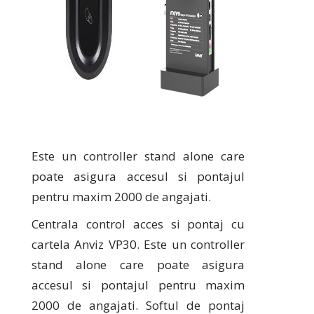
Este un controller stand alone care
poate asigura accesul si pontajul
pentru maxim 2000 de angajati.
Centrala control acces si pontaj cu
cartela Anviz VP30. Este un controller
stand alone care poate asigura
accesul si pontajul pentru maxim
2000 de angajati. Softul de pontaj