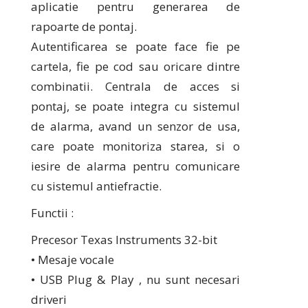
aplicatie pentru generarea de
rapoarte de pontaj.
Autentificarea se poate face fie pe
cartela, fie pe cod sau oricare dintre
combinatii. Centrala de acces si
pontaj, se poate integra cu sistemul
de alarma, avand un senzor de usa,
care poate monitoriza starea, si o
iesire de alarma pentru comunicare
cu sistemul antiefractie.
Functii :
Precesor Texas Instruments 32-bit
• Mesaje vocale
• USB Plug & Play , nu sunt necesari
driveri