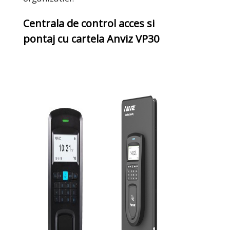
Centrala de control acces si
pontaj cu cartela Anviz VP30