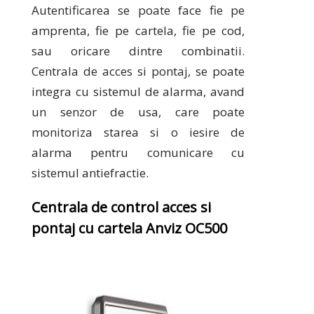
Autentificarea se poate face fie pe
amprenta, fie pe cartela, fie pe cod,
sau oricare dintre combinatii.
Centrala de acces si pontaj, se poate
integra cu sistemul de alarma, avand
un senzor de usa, care poate
monitoriza starea si o iesire de
alarma pentru comunicare cu
sistemul antiefractie.
Centrala de control acces si
pontaj cu cartela Anviz OC500