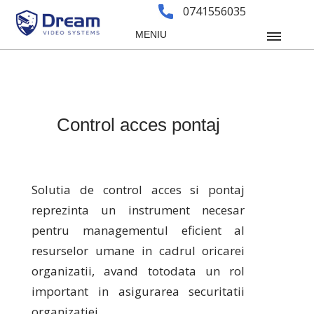
0741556035
MENIU
Control acces pontaj
Solutia de control acces si pontaj
reprezinta un instrument necesar
pentru managementul eficient al
resurselor umane in cadrul oricarei
organizatii, avand totodata un rol
important in asigurarea securitatii
organizatiei.