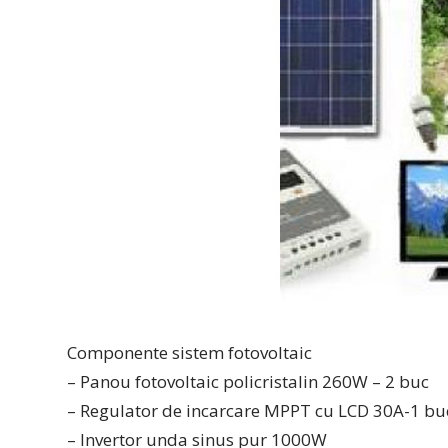
Componente sistem fotovoltaic
– Panou fotovoltaic policristalin 260W – 2 buc
– Regulator de incarcare MPPT cu LCD 30A-1 bu
– Invertor unda sinus pur 1000W