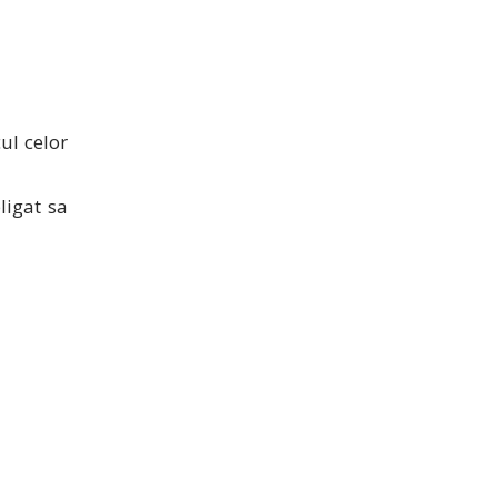
ul celor
ligat sa