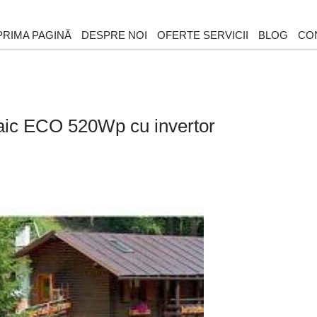
PRIMA PAGINĂ
DESPRE NOI
OFERTE SERVICII
BLOG
CO
taic ECO 520Wp cu invertor