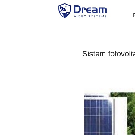
Sistem fotovol